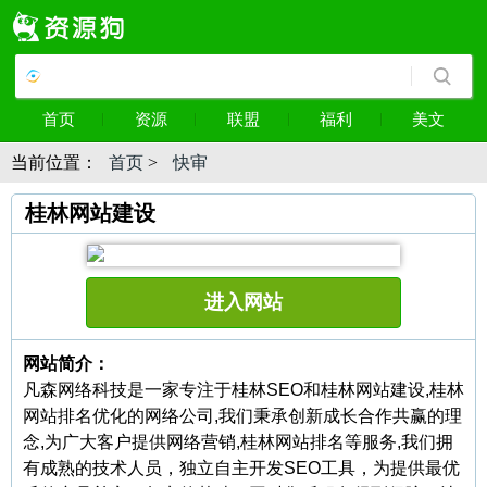
首页
资源
联盟
福利
美文
当前位置：
首页
>
快审
桂林网站建设
进入网站
网站简介：
凡森网络科技是一家专注于桂林SEO和桂林网站建设,桂林
网站排名优化的网络公司,我们秉承创新成长合作共赢的理
念,为广大客户提供网络营销,桂林网站排名等服务,我们拥
有成熟的技术人员，独立自主开发SEO工具，为提供最优