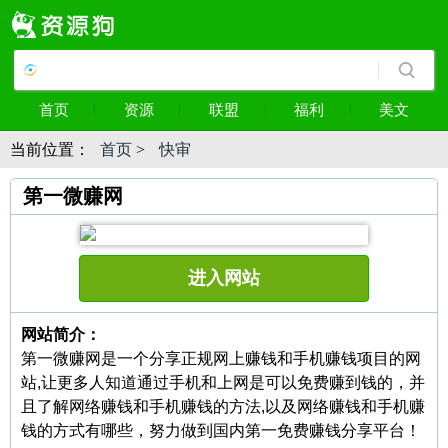
首页
资源
联盟
福利
美文
当前位置：
首页
>
快审
第一微赚网
进入网站
网站简介：
第一微赚网是一个分享正规网上赚钱和手机赚钱项目的网
站,让更多人知道通过手机和上网是可以免费赚到钱的，并
且了解网络赚钱和手机赚钱的方法,以及网络赚钱和手机赚
钱的方式有哪些，努力做到国内第一免费赚钱分享平台！