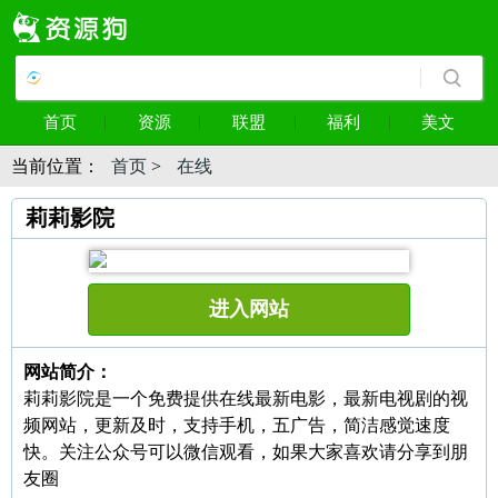
首页
资源
联盟
福利
美文
当前位置：
首页
>
在线
莉莉影院
进入网站
网站简介：
莉莉影院是一个免费提供在线最新电影，最新电视剧的视
频网站，更新及时，支持手机，五广告，简洁感觉速度
快。关注公众号可以微信观看，如果大家喜欢请分享到朋
友圈