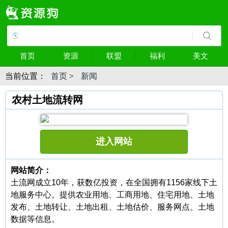
首页
资源
联盟
福利
美文
当前位置：
首页
>
新闻
农村土地流转网
进入网站
网站简介：
土流网成立10年，获数亿投资，在全国拥有1156家线下土
地服务中心。提供农业用地、工商用地、住宅用地、土地
发布、土地转让、土地出租、土地估价、服务网点、土地
数据等信息。