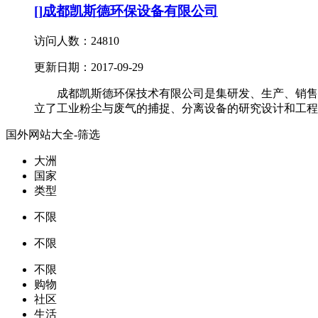
[]
成都凯斯德环保设备有限公司
访问人数：
24810
更新日期：
2017-09-29
成都凯斯德环保技术有限公司是集研发、生产、销售
立了工业粉尘与废气的捕捉、分离设备的研究设计和工程应
国外网站大全-筛选
大洲
国家
类型
不限
不限
不限
购物
社区
生活