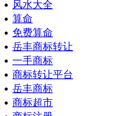
风水大全
算命
免费算命
岳丰商标转让
一手商标
商标转让平台
岳丰商标
商标超市