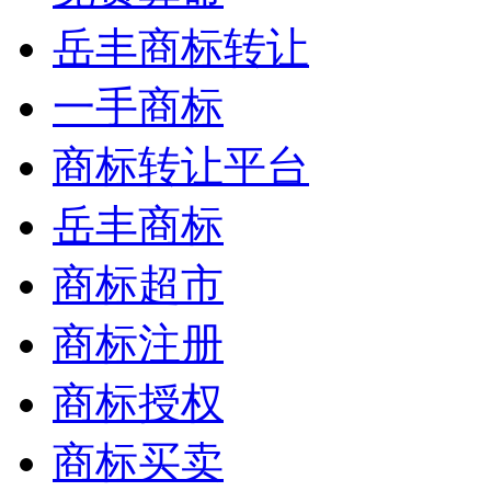
岳丰商标转让
一手商标
商标转让平台
岳丰商标
商标超市
商标注册
商标授权
商标买卖