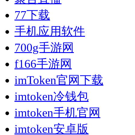
77下载
手机应用软件
700g手游网
f166手游网
imToken官网下载
imtoken冷钱包
imtoken手机官网
imtoken安卓版