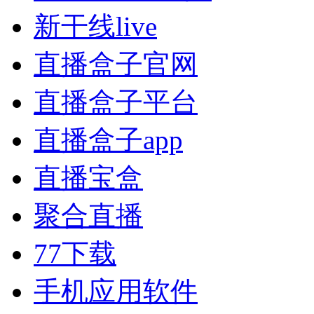
新干线live
直播盒子官网
直播盒子平台
直播盒子app
直播宝盒
聚合直播
77下载
手机应用软件