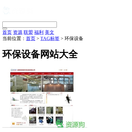
首页
资源
联盟
福利
美文
当前位置：
首页
>
TAG标签
> 环保设备
环保设备网站大全