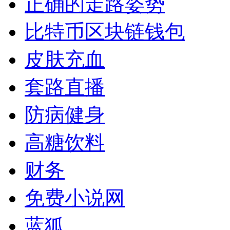
正确的走路姿势
比特币区块链钱包
皮肤充血
套路直播
防病健身
高糖饮料
财务
免费小说网
蓝狐