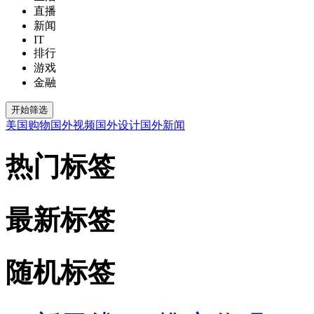
直播
新闻
IT
排行
游戏
金融
美国购物
国外视频
国外设计
国外新闻
热门标签
最新标签
随机标签