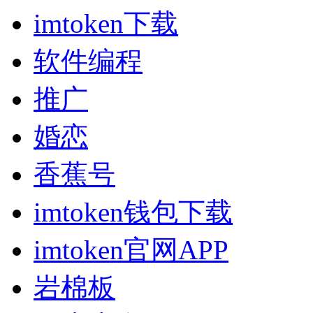
imtoken下载
软件编程
推广
婚恋
香蕉号
imtoken钱包下载
imtoken官网APP
岩棉板