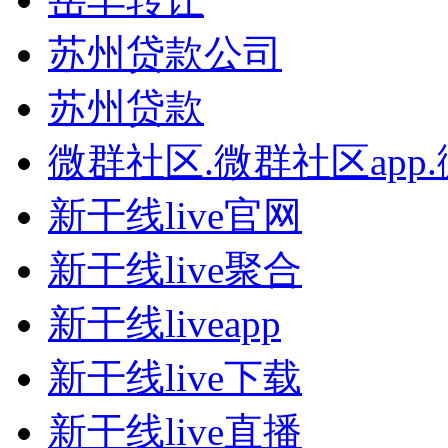
苏州贷款公司
苏州贷款
微群社区.微群社区app
新干线live官网
新干线live聚合
新干线liveapp
新干线live下载
新干线live直播