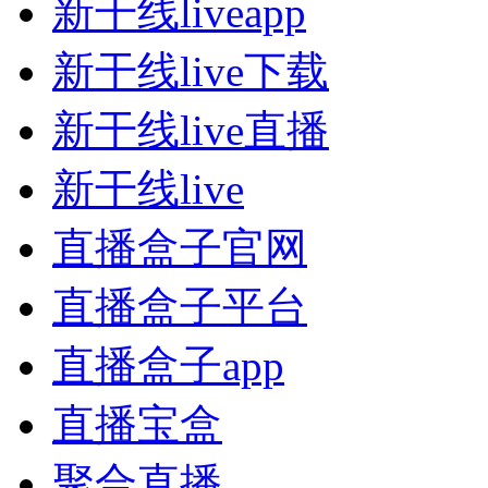
新干线liveapp
新干线live下载
新干线live直播
新干线live
直播盒子官网
直播盒子平台
直播盒子app
直播宝盒
聚合直播