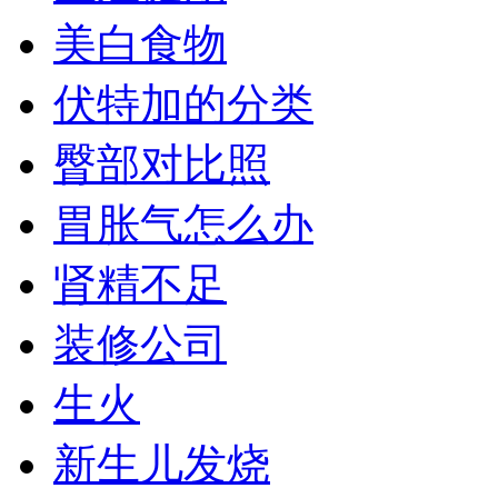
美白食物
伏特加的分类
臀部对比照
胃胀气怎么办
肾精不足
装修公司
生火
新生儿发烧