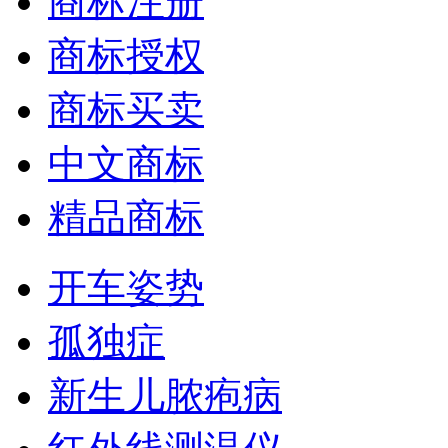
商标注册
商标授权
商标买卖
中文商标
精品商标
开车姿势
孤独症
新生儿脓疱病