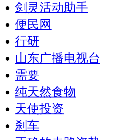
剑灵活动助手
便民网
行研
山东广播电视台
需要
纯天然食物
天使投资
刹车