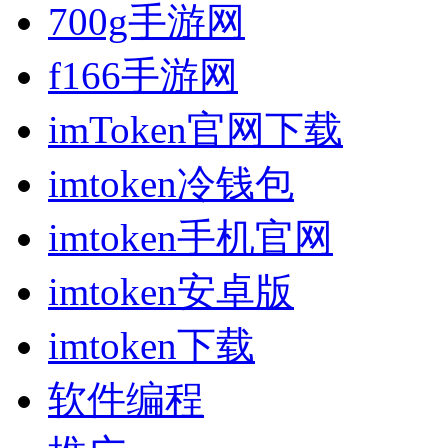
700g手游网
f166手游网
imToken官网下载
imtoken冷钱包
imtoken手机官网
imtoken安卓版
imtoken下载
软件编程