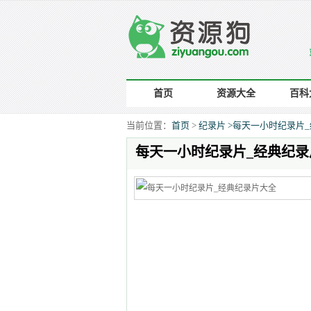
首页
资源大全
百科
当前位置：
首页
>
纪录片 >
每天一小时纪录片
每天一小时纪录片_经典纪录