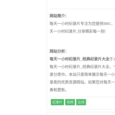
网站简介：
每天一小时纪录片专注为您提供BBC、
天一小时纪录片,分享精彩每一刻!
网站分析：
每天一小时纪录片_经典纪录片大全
于2
每天一小时纪录片_经典纪录片大全，
录分类中。本站只是简单展示每天一小
录类的优质资源网站。如果您对每天一
善和更新。
纪录片
视频
在线