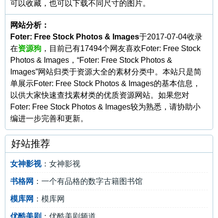
可以收藏，也可以下载不同尺寸的图片。
网站分析：
Foter: Free Stock Photos & Images
于2017-07-04收录
在
资源狗
，目前已有17494个网友喜欢Foter: Free Stock
Photos & Images，“Foter: Free Stock Photos &
Images”网站归类于资源大全的素材分类中。本站只是简
单展示Foter: Free Stock Photos & Images的基本信息，
以供大家快速查找素材类的优质资源网站。如果您对
Foter: Free Stock Photos & Images较为熟悉，请协助小
编进一步完善和更新。
好站推荐
女神影视
：女神影视
书格网
：一个有品格的数字古籍图书馆
模库网
：模库网
优酷美剧
：优酷美剧频道