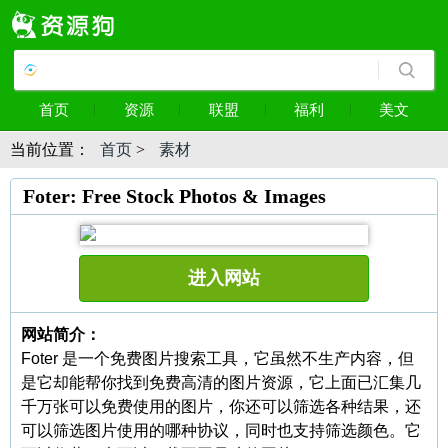
首页
资源
联盟
福利
美文
当前位置：
首页
>
素材
Foter: Free Stock Photos & Images
进入网站
网站简介：
Foter 是一个免费图片搜索工具，它虽然不生产内容，但
是它却能帮你找到免费高清的图片资源，它上面已汇集几
千万张可以免费使用的图片，你还可以筛选各种结果，还
可以筛选图片使用的哪种协议，同时也支持筛选颜色。它