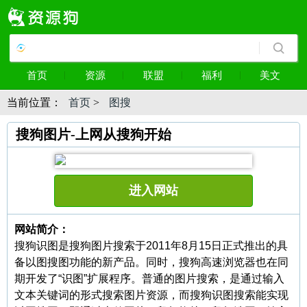
首页
资源
联盟
福利
美文
当前位置：
首页
>
图搜
搜狗图片-上网从搜狗开始
进入网站
网站简介：
搜狗识图是搜狗图片搜索于2011年8月15日正式推出的具
备以图搜图功能的新产品。同时，搜狗高速浏览器也在同
期开发了“识图”扩展程序。普通的图片搜索，是通过输入
文本关键词的形式搜索图片资源，而搜狗识图搜索能实现