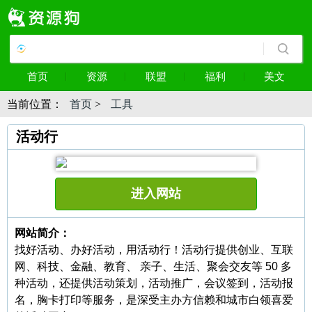
首页
资源
联盟
福利
美文
当前位置：
首页
>
工具
活动行
进入网站
网站简介：
找好活动、办好活动，用活动行！活动行提供创业、互联
网、科技、金融、教育、 亲子、生活、聚会交友等 50 多
种活动，还提供活动策划，活动推广，会议签到，活动报
名，胸卡打印等服务，是深受主办方信赖和城市白领喜爱