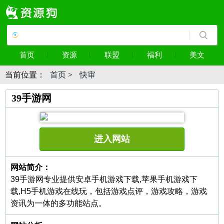
首页
资源
联盟
福利
美文
当前位置：
首页
>
快审
39手游网
进入网站
网站简介：
39手游网专业提供安卓手机游戏下载,苹果手机游戏下
载,H5手机游戏在线玩，包括游戏点评，游戏攻略，游戏
资讯为一体的多功能站点。