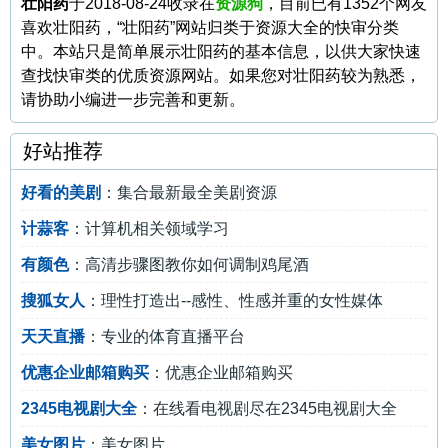
壮阳药
于2018-08-24收录在
资源狗
，目前已有1352个网友
喜欢壮阳药，“壮阳药”网站归类于资源大全的快审分类
中。本站只是简单展示壮阳药的基本信息，以供大家快速
查找快审类的优质资源网站。如果您对壮阳药较为熟悉，
请协助小编进一步完善和更新。
好站推荐
好看的美剧
：集合最新最全美剧资源
计蒜客
：计算机相关领域学习
有颜色
：高清步骤图教你如何调制鸡尾酒
搜狐女人
：理性打造出--感性、性感并重的女性媒体
天天直播
：专业的体育直播平台
优惠企业邮箱购买
：优惠企业邮箱购买
2345电视剧大全
：在线看电视剧尽在2345电视剧大全
美女图片
：美女图片