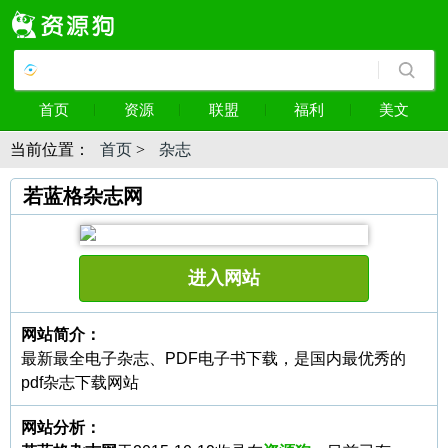
首页
资源
联盟
福利
美文
当前位置：
首页
>
杂志
若蓝格杂志网
进入网站
网站简介：
最新最全电子杂志、PDF电子书下载，是国内最优秀的
pdf杂志下载网站
网站分析：