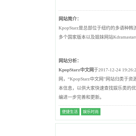
网站简介：
KpopStarz是总部位于纽约的多语
多个国家版本以及姐妹网站Kdramast
网站分析：
KpopStarz中文网
于2017-12-24 1
网，“KpopStarz中文网”网站归类
本信息，以供大家快速查找娱乐类的优质
编进一步完善和更新。
便捷生活
娱乐时尚