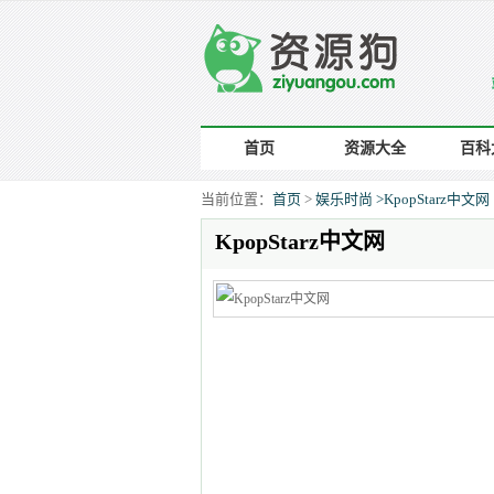
首页
资源大全
百科
当前位置：
首页
>
娱乐时尚 >
KpopStarz中文网
KpopStarz中文网