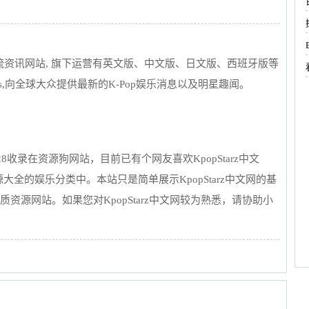
种韩流资讯网站, 旗下运营有英文版、中文版、日文版、西班牙版等
ars,向全球大众提供最新的K-Pop娱乐消息以及明星趣闻。
9:26:28收录在资源狗网站，目前已有
个网友喜欢KpopStarz中文
于资源大全的娱乐分类中。本站只是简单展示KpopStarz中文网的基
资源网站。如果您对KpopStarz中文网较为熟悉，请协助小