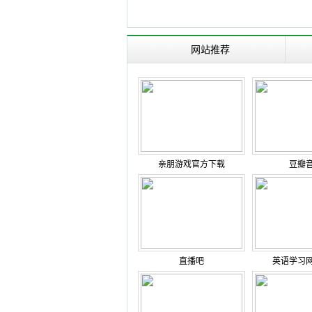
网站推荐
亲朋游戏官方下载
豆瓣
直播吧
英语学习