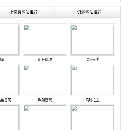
小说类网站推荐
资源网站推荐
配资
新开魔域
Get写作
类信息网
麒麟游戏
诡秘之主