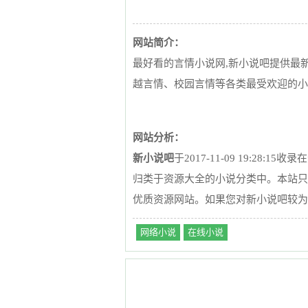
网站简介：
最好看的言情小说网,新小说吧提供最
越言情、校园言情等各类最受欢迎的小
网站分析：
新小说吧
于2017-11-09 19:28:
归类于资源大全的小说分类中。本站只
优质资源网站。如果您对新小说吧较为
网络小说
在线小说