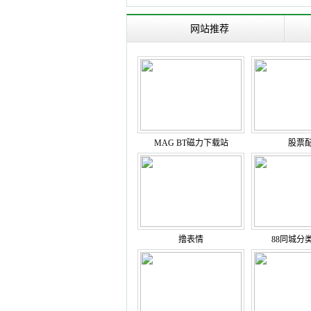
网站推荐
MAG BT磁力下载站
股票
撸表情
88同城分