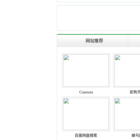
网站推荐
Coursera
如有
百度网盘搜索
蜂鸟