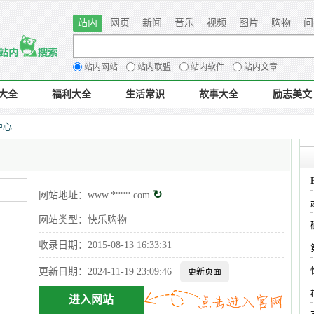
站内
网页
新闻
音乐
视频
图片
购物
问
站内网站
站内联盟
站内软件
站内文章
大全
福利大全
生活常识
故事大全
励志美文
中心
↻
网站地址：
www.****.com
网站类型：快乐购物
收录日期：2015-08-13 16:33:31
更新日期：2024-11-19 23:09:46
进入网站