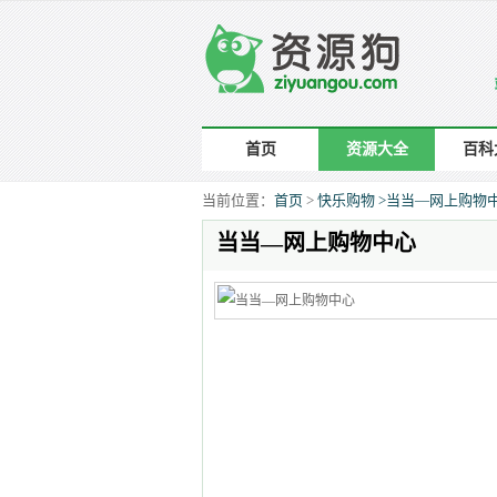
首页
资源大全
百科
当前位置：
首页
>
快乐购物 >
当当—网上购物
当当—网上购物中心