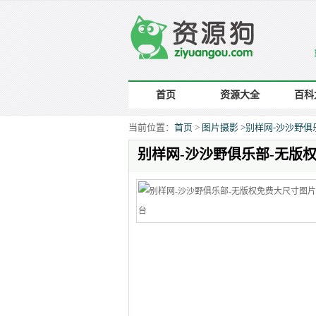
首页
资源大全
百科
当前位置：
首页
>
图片摄影 >
别样网-沙沙野俱
别样网-沙沙野俱乐部-无版