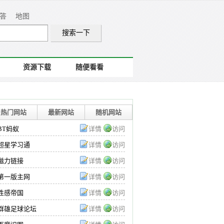
答
地图
资源下载
随便看看
热门网站
最新网站
随机网站
BT蚂蚁
详情
访问
超星学习通
详情
访问
磁力链接
详情
访问
第一版主网
详情
访问
性感帝国
详情
访问
群雄足球论坛
详情
访问