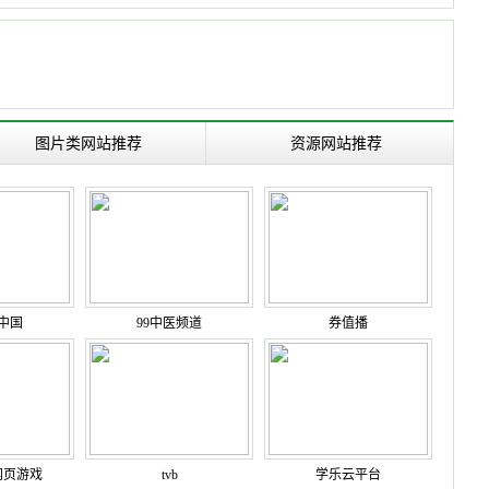
图片类网站推荐
资源网站推荐
中国
99中医频道
券值播
网页游戏
tvb
学乐云平台