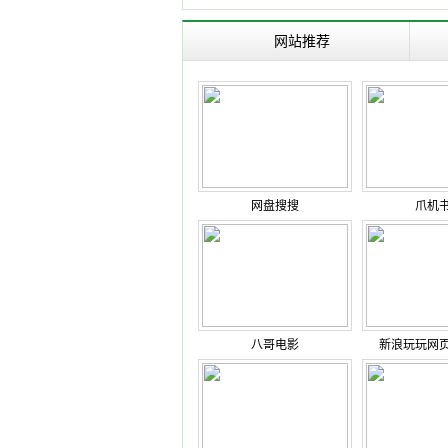
网站推荐
网盘搜搜
爪机
八哥电影
新浪玩玩网