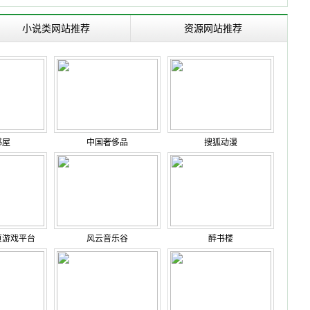
小说类网站推荐
资源网站推荐
书屋
中国奢侈品
搜狐动漫
页游戏平台
风云音乐谷
醉书楼