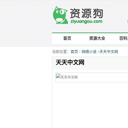
首页
资源大全
百科
当前位置：
首页
>
网络小说 >
天天中文网
天天中文网