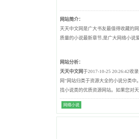
网站简介：
天天中文网是广大书友最值得收藏的网
质量的小说最新章节,是广大网络小说
网站分析：
天天中文网
于2017-10-25 20:26
网”网站归类于资源大全的小说分类中
找小说类的优质资源网站。如果您对天
网络小说